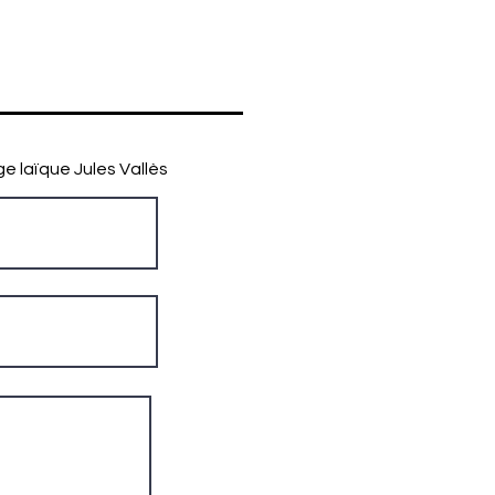
ge laïque Jules Vallès