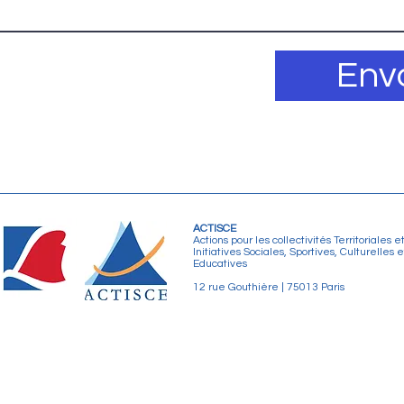
Env
ACTISCE
Actions pour les collectivités Territoriales e
Initiatives Sociales, Sportives, Culturelles e
Educatives
12 rue Gouthière | 75013 Paris