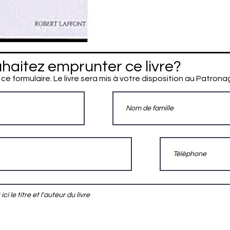
haitez emprunter ce livre?
 ce formulaire. Le livre sera mis à votre disposition au Patrona