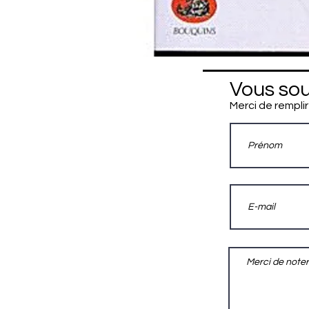
Vous sou
Merci de remplir