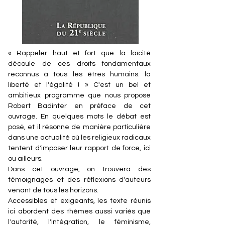
« Rappeler haut et fort que la laïcité
découle de ces droits fondamentaux
reconnus à tous les êtres humains: la
liberté et l'égalité ! » C'est un bel et
ambitieux programme que nous propose
Robert Badinter en préface de cet
ouvrage. En quelques mots le débat est
posé, et il résonne de manière particulière
dans une actualité où les religieux radicaux
tentent d'imposer leur rapport de force, ici
ou ailleurs.
Dans cet ouvrage, on trouvera des
témoignages et des réflexions d'auteurs
venant de tous les horizons.
Accessibles et exigeants, les texte réunis
ici abordent des thèmes aussi variés que
l'autorité, l'intégration, le féminisme,