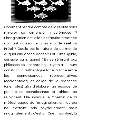
Comment rendre compte de la réalité sans
minorer sa dimension mystérieuse ?
L'imagination est-elle une faculté créatrice
donnant naissance à un monde réel ou
irréel ? Quelle est la nature de ce monde
auquel elle donne accès ? Est-il intelligible,
sensible ou imaginal ?En se référant aux
philosophies orientales, Cynthia Fleury
construit un authentique face-à-face entre
les connaissances représentatives
(occidentales) et celles de la présence
(orientales) afin d'élaborer un espace de
pensée où connaissance et éthique se
rejoignent. Elle indique le "chemin de la
métaphysique de l'imagination, un lieu qui
ne s'atteint pas physiquement mais
imaginalement ; c'est un Orient spirituel, là