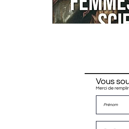
Vous sou
Merci de remplir