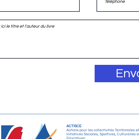
Env
ACTISCE
Actions pour les collectivités Territoriales e
Initiatives Sociales, Sportives, Culturelles e
Educatives