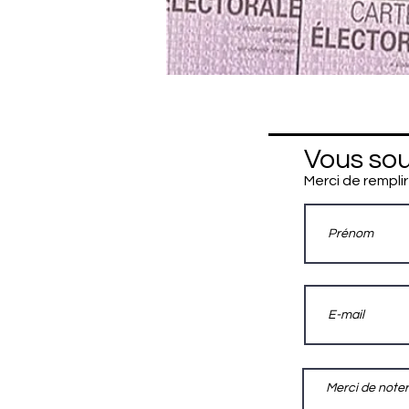
Vous sou
Merci de remplir