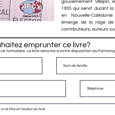
gouvernement Villepin, 
1955 qui servit durant la 
en Nouvelle-Calédonie
émerge de la rage de 
contributeurs, auteurs ou 
haitez emprunter ce livre?
 ce formulaire. Le livre sera mis à votre disposition au Patrona