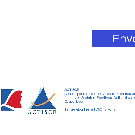
Env
ACTISCE
Actions pour les collectivités Territoriales e
Initiatives Sociales, Sportives, Culturelles e
Educatives
12 rue Gouthière | 75013 Paris