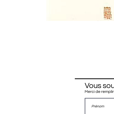
Vous sou
Merci de remplir