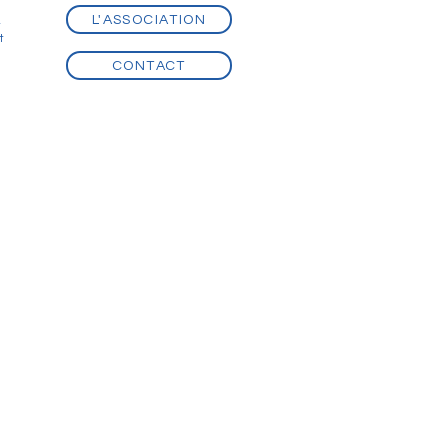
L'ASSOCIATION
t
t
CONTACT