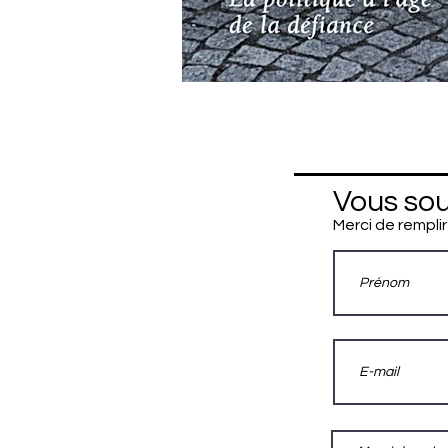
Vous sou
Merci de remplir