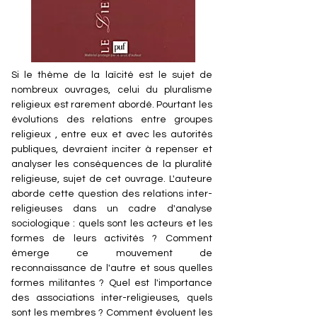
Si le thème de la laïcité est le sujet de
nombreux ouvrages, celui du pluralisme
religieux est rarement abordé. Pourtant les
évolutions des relations entre groupes
religieux , entre eux et avec les autorités
publiques, devraient inciter à repenser et
analyser les conséquences de la pluralité
religieuse, sujet de cet ouvrage. L'auteure
aborde cette question des relations inter-
religieuses dans un cadre d'analyse
sociologique : quels sont les acteurs et les
formes de leurs activités ? Comment
émerge ce mouvement de
reconnaissance de l'autre et sous quelles
formes militantes ? Quel est l'importance
des associations inter-religieuses, quels
sont les membres ? Comment évoluent les