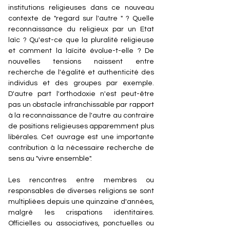
institutions religieuses dans ce nouveau
contexte de "regard sur l'autre " ? Quelle
reconnaissance du religieux par un Etat
laïc ? Qu'est-ce que la pluralité religieuse
et comment la laïcité évolue-t-elle ? De
nouvelles tensions naissent entre
recherche de l'égalité et authenticité des
individus et des groupes par exemple.
D'autre part l'orthodoxie n'est peut-être
pas un obstacle infranchissable par rapport
à la reconnaissance de l'autre au contraire
de positions religieuses apparemment plus
libérales. Cet ouvrage est une importante
contribution à la nécessaire recherche de
sens au "vivre ensemble".
Les rencontres entre membres ou
responsables de diverses religions se sont
multipliées depuis une quinzaine d'années,
malgré les crispations identitaires.
Officielles ou associatives, ponctuelles ou