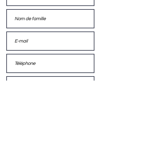
Envoyer