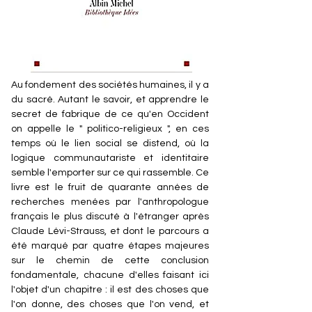
Au fondement des sociétés humaines, il y a
du sacré. Autant le savoir, et apprendre le
secret de fabrique de ce qu'en Occident
on appelle le " politico-religieux ", en ces
temps où le lien social se distend, où la
logique communautariste et identitaire
semble l'emporter sur ce qui rassemble. Ce
livre est le fruit de quarante années de
recherches menées par l'anthropologue
français le plus discuté à l'étranger après
Claude Lévi-Strauss, et dont le parcours a
été marqué par quatre étapes majeures
sur le chemin de cette conclusion
fondamentale, chacune d'elles faisant ici
l'objet d'un chapitre : il est des choses que
l'on donne, des choses que l'on vend, et