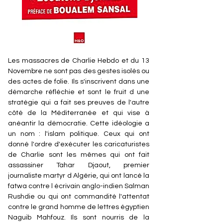
Les massacres de Charlie Hebdo et du 13
Novembre ne sont pas des gestes isolés ou
des actes de folie. Ils s'inscrivent dans une
démarche réfléchie et sont le fruit d une
stratégie qui a fait ses preuves de l'autre
côté de la Méditerranée et qui vise à
anéantir la démocratie. Cette idéologie a
un nom : l'islam politique. Ceux qui ont
donné l'ordre d'exécuter les caricaturistes
de Charlie sont les mêmes qui ont fait
assassiner Tahar Djaout, premier
journaliste martyr d Algérie, qui ont lancé la
fatwa contre l écrivain anglo-indien Salman
Rushdie ou qui ont commandité l'attentat
contre le grand homme de lettres égyptien
Naguib Mahfouz. Ils sont nourris de la