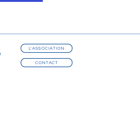
L'ASSOCIATION
t
t
CONTACT