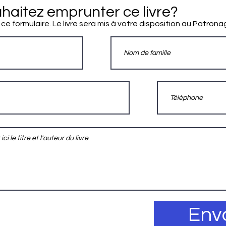
haitez emprunter ce livre?
 ce formulaire. Le livre sera mis à votre disposition au Patrona
Env