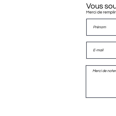
Vous sou
Merci de remplir