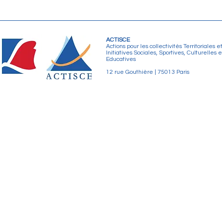
ACTISCE
Actions pour les collectivités Territoriales e
Initiatives Sociales, Sportives, Culturelles e
Educatives
12 rue Gouthière | 75013 Paris