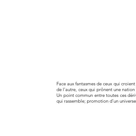
Face aux fantasmes de ceux qui croient l
de l’autre, ceux qui prônent une nation 
Un point commun entre toutes ces dérive
qui rassemble; promotion d’un universe