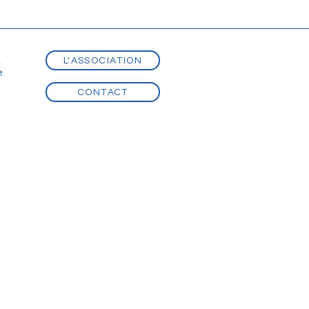
L'ASSOCIATION
t
t
CONTACT